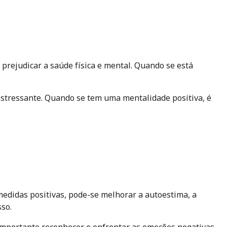
prejudicar a saúde física e mental. Quando se está
 estressante. Quando se tem uma mentalidade positiva, é
medidas positivas, pode-se melhorar a autoestima, a
sso.