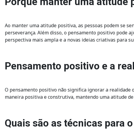
Porque manter uma atitude p
Ao manter uma atitude positiva, as pessoas podem se sent
perseverança. Além disso, o pensamento positivo pode aj
perspectiva mais ampla e a novas ideias criativas para s
Pensamento positivo e a rea
O pensamento positivo não significa ignorar a realidade o
maneira positiva e construtiva, mantendo uma atitude de
Quais são as técnicas para 