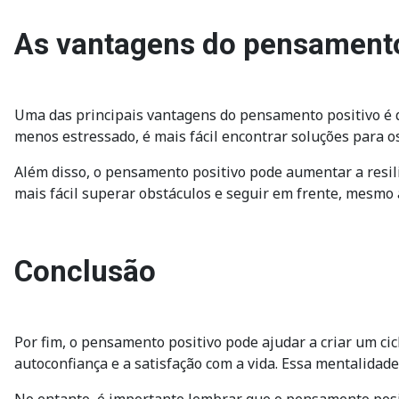
As vantagens do pensamento
Uma das principais vantagens do pensamento positivo é qu
menos estressado, é mais fácil encontrar soluções para os
Além disso, o pensamento positivo pode aumentar a resil
mais fácil superar obstáculos e seguir em frente, mesmo
Conclusão
Por fim, o pensamento positivo pode ajudar a criar um ci
autoconfiança e a satisfação com a vida. Essa mentalidade