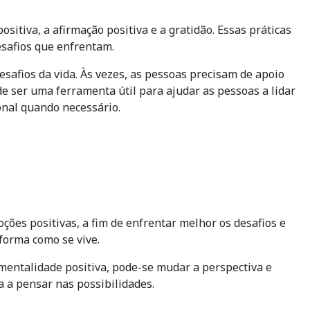
itiva, a afirmação positiva e a gratidão. Essas práticas
esafios que enfrentam.
afios da vida. Às vezes, as pessoas precisam de apoio
e ser uma ferramenta útil para ajudar as pessoas a lidar
onal quando necessário.
es positivas, a fim de enfrentar melhor os desafios e
forma como se vive.
mentalidade positiva, pode-se mudar a perspectiva e
a a pensar nas possibilidades.