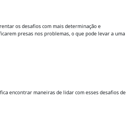
frentar os desafios com mais determinação e
 ficarem presas nos problemas, o que pode levar a uma
fica encontrar maneiras de lidar com esses desafios de