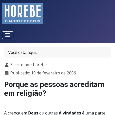
Você está aqui:
Detalhes
Escrito por:
horebe
Publicado: 10 de fevereiro de 2006
Porque as pessoas acreditam
em religião?
A crença em
Deus
ou outras
divindades
é uma parte