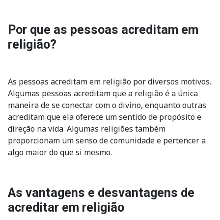
Por que as pessoas acreditam em
religião?
As pessoas acreditam em religião por diversos motivos.
Algumas pessoas acreditam que a religião é a única
maneira de se conectar com o divino, enquanto outras
acreditam que ela oferece um sentido de propósito e
direção na vida. Algumas religiões também
proporcionam um senso de comunidade e pertencer a
algo maior do que si mesmo.
As vantagens e desvantagens de
acreditar em religião