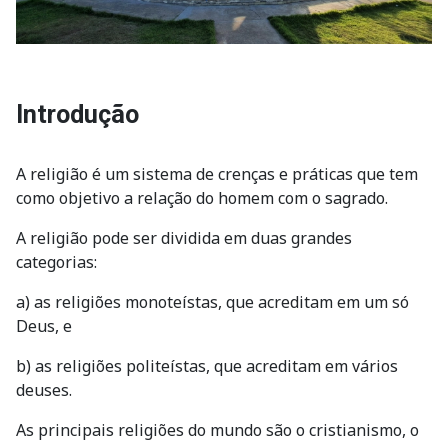
Introdução
A religião é um sistema de crenças e práticas que tem
como objetivo a relação do homem com o sagrado.
A religião pode ser dividida em duas grandes
categorias:
a) as religiões monoteístas, que acreditam em um só
Deus, e
b) as religiões politeístas, que acreditam em vários
deuses.
As principais religiões do mundo são o cristianismo, o