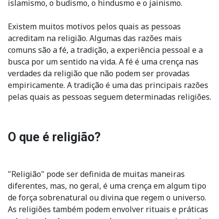
islamismo, o budismo, o hindusmo e o jainismo.
Existem muitos motivos pelos quais as pessoas
acreditam na religião. Algumas das razões mais
comuns são a fé, a tradição, a experiência pessoal e a
busca por um sentido na vida. A fé é uma crença nas
verdades da religião que não podem ser provadas
empiricamente. A tradição é uma das principais razões
pelas quais as pessoas seguem determinadas religiões.
O que é religião?
"Religião" pode ser definida de muitas maneiras
diferentes, mas, no geral, é uma crença em algum tipo
de força sobrenatural ou divina que regem o universo.
As religiões também podem envolver rituais e práticas