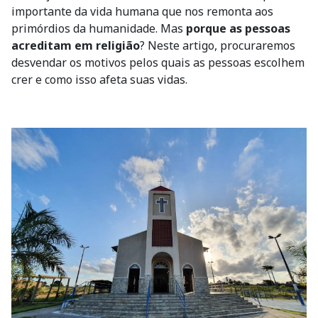
importante da vida humana que nos remonta aos
primórdios da humanidade. Mas
porque as pessoas
acreditam em religião
? Neste artigo, procuraremos
desvendar os motivos pelos quais as pessoas escolhem
crer e como isso afeta suas vidas.