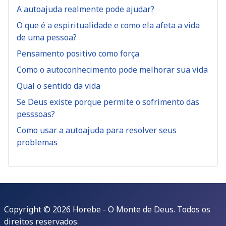
A autoajuda realmente pode ajudar?
O que é a espiritualidade e como ela afeta a vida
de uma pessoa?
Pensamento positivo como força
Como o autoconhecimento pode melhorar sua vida
Qual o sentido da vida
Se Deus existe porque permite o sofrimento das
pesssoas?
Como usar a autoajuda para resolver seus
problemas
Copyright © 2026 Horebe - O Monte de Deus. Todos os
direitos reservados.