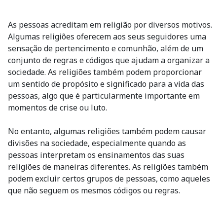
As pessoas acreditam em religião por diversos motivos.
Algumas religiões oferecem aos seus seguidores uma
sensação de pertencimento e comunhão, além de um
conjunto de regras e códigos que ajudam a organizar a
sociedade. As religiões também podem proporcionar
um sentido de propósito e significado para a vida das
pessoas, algo que é particularmente importante em
momentos de crise ou luto.
No entanto, algumas religiões também podem causar
divisões na sociedade, especialmente quando as
pessoas interpretam os ensinamentos das suas
religiões de maneiras diferentes. As religiões também
podem excluir certos grupos de pessoas, como aqueles
que não seguem os mesmos códigos ou regras.