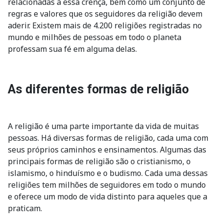
relacionadas à essa crença, bem como um conjunto de
regras e valores que os seguidores da religião devem
aderir. Existem mais de 4.200 religiões registradas no
mundo e milhões de pessoas em todo o planeta
professam sua fé em alguma delas.
As diferentes formas de religião
A religião é uma parte importante da vida de muitas
pessoas. Há diversas formas de religião, cada uma com
seus próprios caminhos e ensinamentos. Algumas das
principais formas de religião são o cristianismo, o
islamismo, o hinduísmo e o budismo. Cada uma dessas
religiões tem milhões de seguidores em todo o mundo
e oferece um modo de vida distinto para aqueles que a
praticam.