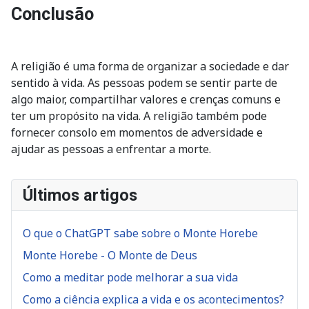
Conclusão
A religião é uma forma de organizar a sociedade e dar
sentido à vida. As pessoas podem se sentir parte de
algo maior, compartilhar valores e crenças comuns e
ter um propósito na vida. A religião também pode
fornecer consolo em momentos de adversidade e
ajudar as pessoas a enfrentar a morte.
Últimos artigos
O que o ChatGPT sabe sobre o Monte Horebe
Monte Horebe - O Monte de Deus
Como a meditar pode melhorar a sua vida
Como a ciência explica a vida e os acontecimentos?